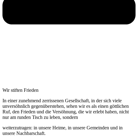
Wir stiften Frieden
In einer zunehmend zerrissenen Gesellschaft, in der sich viele
unversöhnlich gegenüberstehen, sehen wir es als einen göttlichen
Ruf, den Frieden und die Versöhnung, die wir erlebt haben, nicht
nur am runden Tisch zu leben, sondern
weiterzutragen: in unsere Heime, in unsere Gemeinden und in
unsere Nachbarschaft.