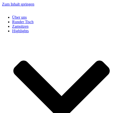
Zum Inhalt springen
Über uns
Runder Tisch
Zamsitzen
Highlights