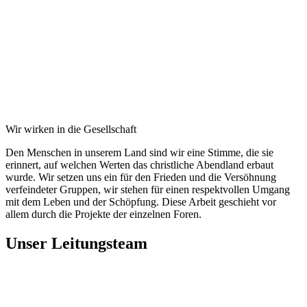
Wir wirken in die Gesellschaft
Den Menschen in unserem Land sind wir eine Stimme, die sie
erinnert, auf welchen Werten das christliche Abendland erbaut
wurde. Wir setzen uns ein für den Frieden und die Versöhnung
verfeindeter Gruppen, wir stehen für einen respektvollen Umgang
mit dem Leben und der Schöpfung. Diese Arbeit geschieht vor
allem durch die Projekte der einzelnen Foren.
Unser Leitungsteam