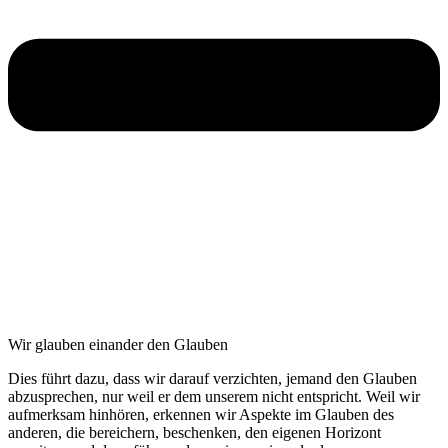
Wir glauben einander den Glauben
Dies führt dazu, dass wir darauf verzichten, jemand den Glauben
abzusprechen, nur weil er dem unserem nicht entspricht. Weil wir
aufmerksam hinhören, erkennen wir Aspekte im Glauben des
anderen, die bereichern, beschenken, den eigenen Horizont