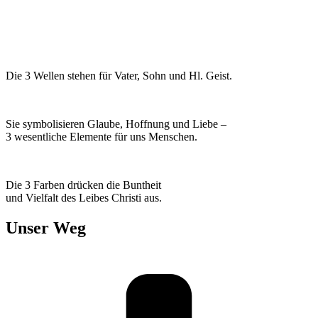
Die 3 Wellen stehen für Vater, Sohn und Hl. Geist.
Sie symbolisieren Glaube, Hoffnung und Liebe –
3 wesentliche Elemente für uns Menschen.
Die 3 Farben drücken die Buntheit
und Vielfalt des Leibes Christi aus.
Unser Weg