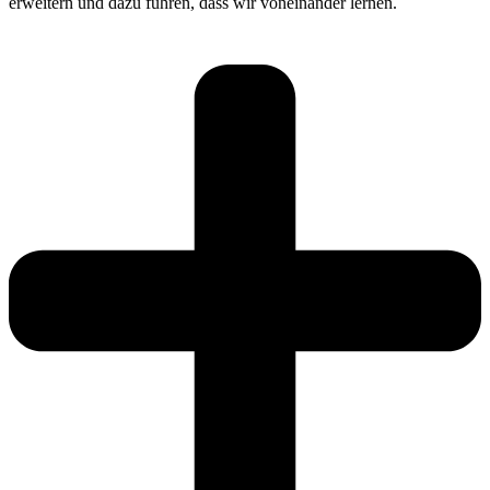
erweitern und dazu führen, dass wir voneinander lernen.