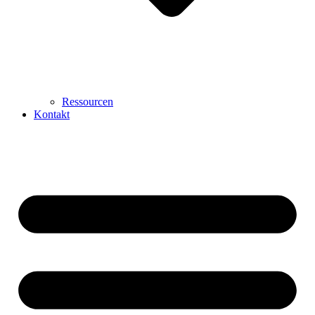
Ressourcen
Kontakt