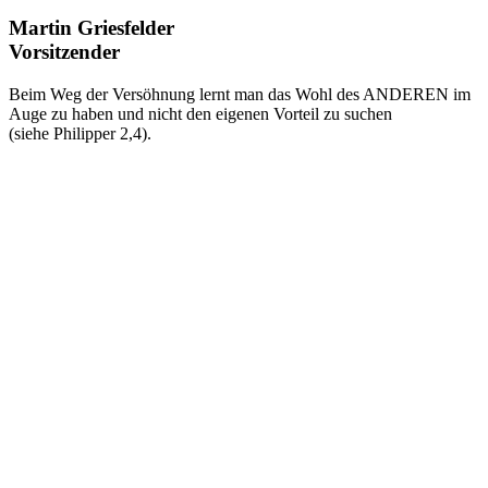
Martin Griesfelder
Vorsitzender
Beim Weg der Versöhnung lernt man das Wohl des ANDEREN im
Auge zu haben und nicht den eigenen Vorteil zu suchen
(siehe Philipper 2,4).