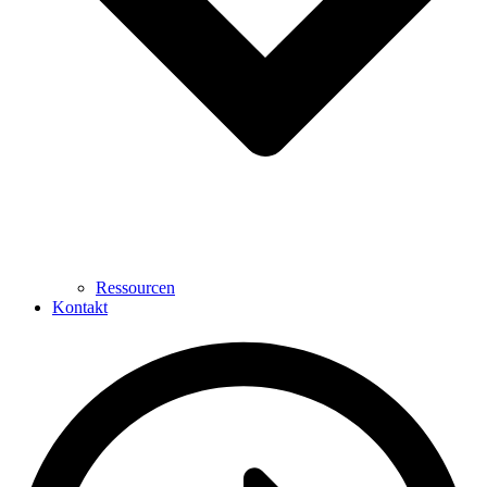
Ressourcen
Kontakt