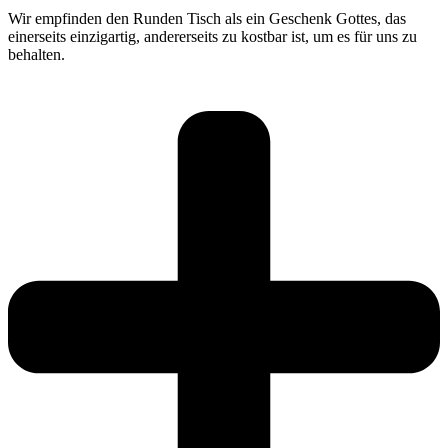
Wir empfinden den Runden Tisch als ein Geschenk Gottes, das
einerseits einzigartig, andererseits zu kostbar ist, um es für uns zu
behalten.