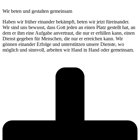
Wir beten und gestalten gemeinsam
Haben wir früher einander bekämpft, beten wir jetzt füreinander.
Wir sind uns bewusst, dass Gott jeden an einen Platz gestellt hat, an
dem er ihm eine Aufgabe anvertraut, die nur er erfüllen kann, einen
Dienst gegeben für Menschen, die nur er erreichen kann. Wir
gönnen einander Erfolge und unterstützen unsere Dienste, wo
möglich und sinnvoll, arbeiten wir Hand in Hand oder gemeinsam.