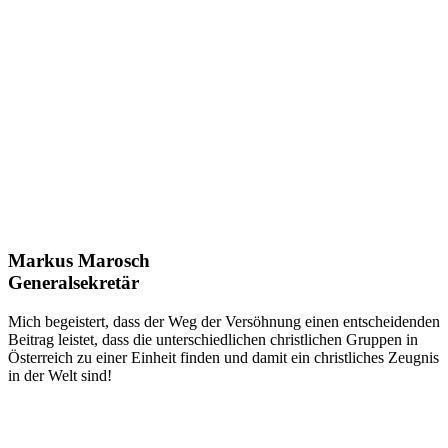
Markus Marosch
Generalsekretär
Mich begeistert, dass der Weg der Versöhnung einen entscheidenden
Beitrag leistet, dass die unterschiedlichen christlichen Gruppen in
Österreich zu einer Einheit finden und damit ein christliches Zeugnis
in der Welt sind!