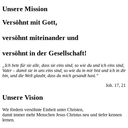
Unsere Mission
Versöhnt mit Gott,
versöhnt miteinander und
versöhnt in der Gesellschaft!
„Ich bete für sie alle, dass sie eins sind, so wie du und ich eins sind,
Vater – damit sie in uns eins sind, so wie du in mir bist und ich in dir
bin, und die Welt glaubt, dass du mich gesandt hast.“
Joh. 17, 21
Unsere Vision
Wir fördern versöhnte Einheit unter Christen,
damit immer mehr Menschen Jesus Christus neu und tiefer kennen
lernen.