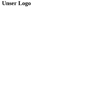
Unser Logo