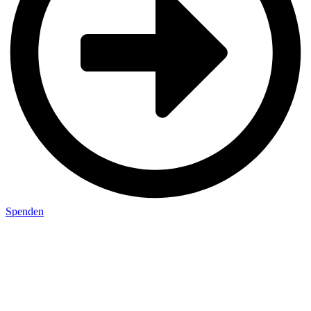
Spenden