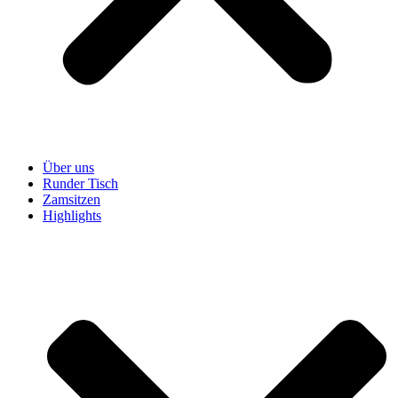
Über uns
Runder Tisch
Zamsitzen
Highlights