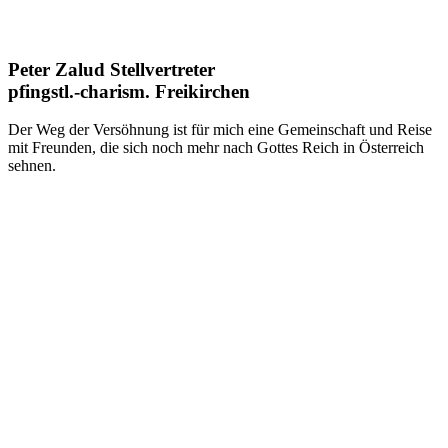
Peter Zalud Stellvertreter
pfingstl.-charism. Freikirchen
Der Weg der Versöhnung ist für mich eine Gemeinschaft und Reise
mit Freunden, die sich noch mehr nach Gottes Reich in Österreich
sehnen.