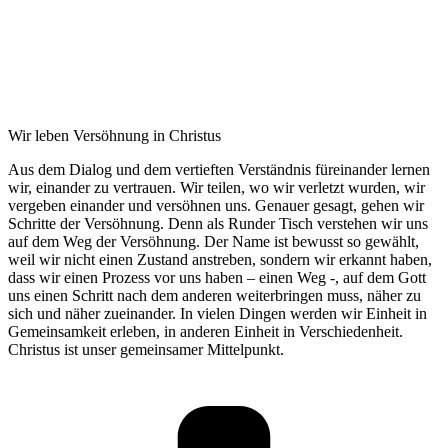
Wir leben Versöhnung in Christus
Aus dem Dialog und dem vertieften Verständnis füreinander lernen
wir, einander zu vertrauen. Wir teilen, wo wir verletzt wurden, wir
vergeben einander und versöhnen uns. Genauer gesagt, gehen wir
Schritte der Versöhnung. Denn als Runder Tisch verstehen wir uns
auf dem Weg der Versöhnung. Der Name ist bewusst so gewählt,
weil wir nicht einen Zustand anstreben, sondern wir erkannt haben,
dass wir einen Prozess vor uns haben – einen Weg -, auf dem Gott
uns einen Schritt nach dem anderen weiterbringen muss, näher zu
sich und näher zueinander. In vielen Dingen werden wir Einheit in
Gemeinsamkeit erleben, in anderen Einheit in Verschiedenheit.
Christus ist unser gemeinsamer Mittelpunkt.