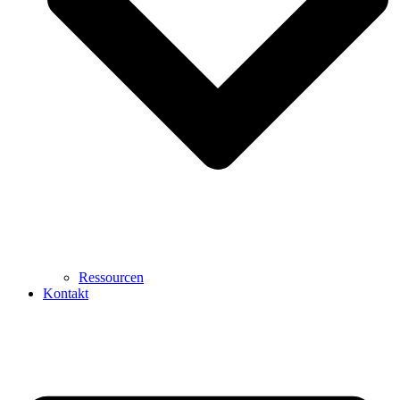
Ressourcen
Kontakt