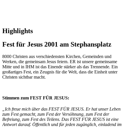
Highlights
Fest für Jesus 2001 am Stephansplatz
8000 Christen aus verschiedensten Kirchen, Gemeinden und
Werken, die gemeinsam Jesus feiern. ER ist unsere gemeinsame
Mitte und in IHM ist das Einende stärker als das Trennende. Ein
großartiges Fest, ein Zeugnis für die Welt, dass die Einheit unter
Christen sichtbar macht.
Stimmen zum FEST FÜR JESUS:
„Ich freue mich über das FEST FÜR JESUS. Er hat unser Leben
zum Fest gemacht, zum Fest der Versöhnung, zum Fest der
Befreiung, zum Fest des Teilens. Das FEST FÜR JESUS ist eine
Antwort darauf. Öffentlich und für jeden zugänglich, einladend im