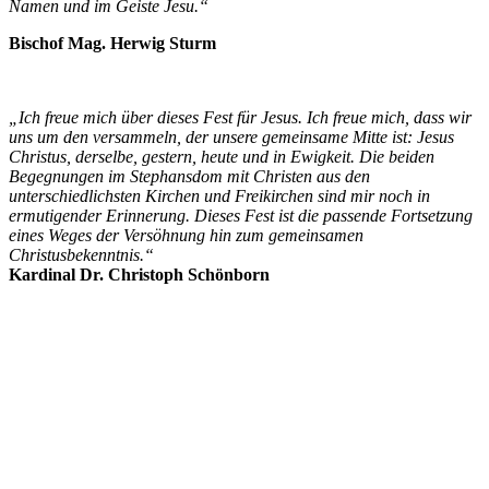
Namen und im Geiste Jesu.“
Bischof Mag. Herwig Sturm
„Ich freue mich über dieses Fest für Jesus. Ich freue mich, dass wir
uns um den versammeln, der unsere gemeinsame Mitte ist: Jesus
Christus, derselbe, gestern, heute und in Ewigkeit. Die beiden
Begegnungen im Stephansdom mit Christen aus den
unterschiedlichsten Kirchen und Freikirchen sind mir noch in
ermutigender Erinnerung. Dieses Fest ist die passende Fortsetzung
eines Weges der Versöhnung hin zum gemeinsamen
Christusbekenntnis.“
Kardinal Dr. Christoph Schönborn