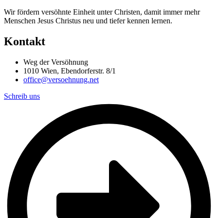
Wir fördern versöhnte Einheit unter Christen, damit immer mehr
Menschen Jesus Christus neu und tiefer kennen lernen.
Kontakt
Weg der Versöhnung
1010 Wien, Ebendorferstr. 8/1
office@versoehnung.net
Schreib uns