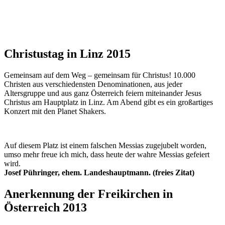
Christustag in Linz 2015
Gemeinsam auf dem Weg – gemeinsam für Christus! 10.000
Christen aus verschiedensten Denominationen, aus jeder
Altersgruppe und aus ganz Österreich feiern miteinander Jesus
Christus am Hauptplatz in Linz. Am Abend gibt es ein großartiges
Konzert mit den Planet Shakers.
Auf diesem Platz ist einem falschen Messias zugejubelt worden,
umso mehr freue ich mich, dass heute der wahre Messias gefeiert
wird.
Josef Pühringer, ehem. Landeshauptmann. (freies Zitat)
Anerkennung der Freikirchen in
Österreich 2013