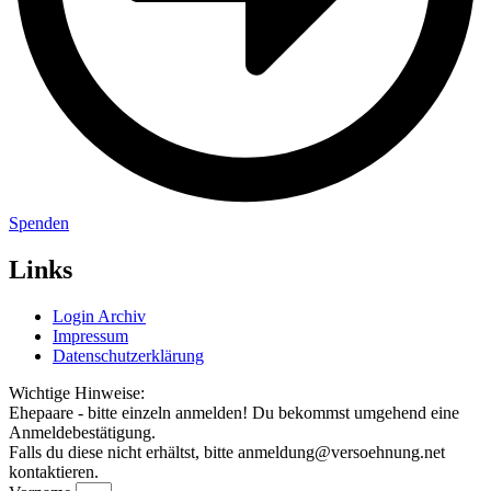
Spenden
Links
Login Archiv
Impressum
Datenschutzerklärung
Wichtige Hinweise:
Ehepaare - bitte einzeln anmelden! Du bekommst umgehend eine
Anmeldebestätigung.
Falls du diese nicht erhältst, bitte anmeldung@versoehnung.net
kontaktieren.