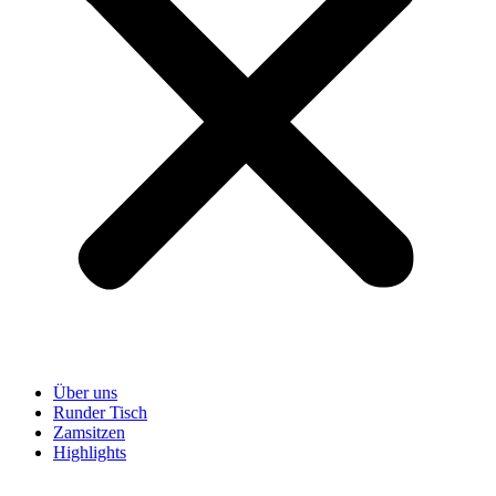
Über uns
Runder Tisch
Zamsitzen
Highlights