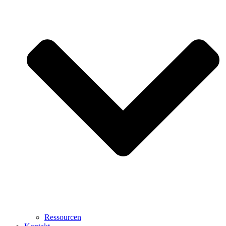
Ressourcen