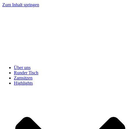
Zum Inhalt springen
Über uns
Runder Tisch
Zamsitzen
Highlights