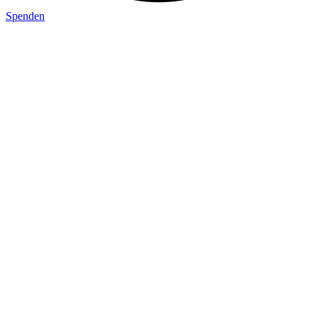
Spenden