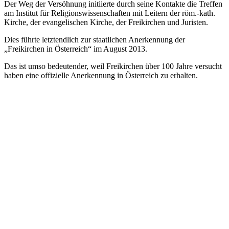
Der Weg der Versöhnung initiierte durch seine Kontakte die Treffen
am Institut für Religionswissenschaften mit Leitern der röm.-kath.
Kirche, der evangelischen Kirche, der Freikirchen und Juristen.
Dies führte letztendlich zur staatlichen Anerkennung der
„Freikirchen in Österreich“ im August 2013.
Das ist umso bedeutender, weil Freikirchen über 100 Jahre versucht
haben eine offizielle Anerkennung in Österreich zu erhalten.