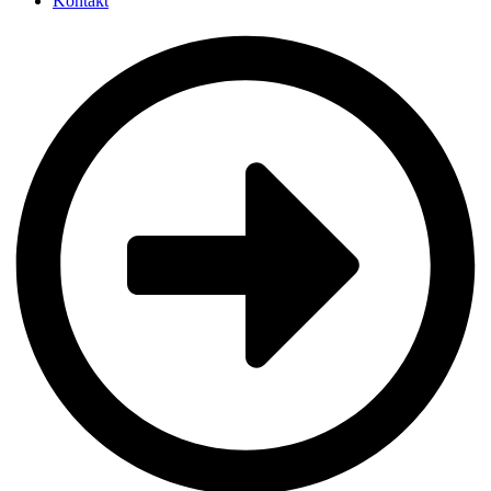
Kontakt