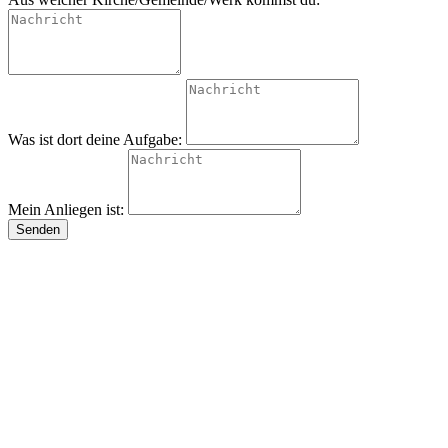
Was ist dort deine Aufgabe:
Mein Anliegen ist:
Senden