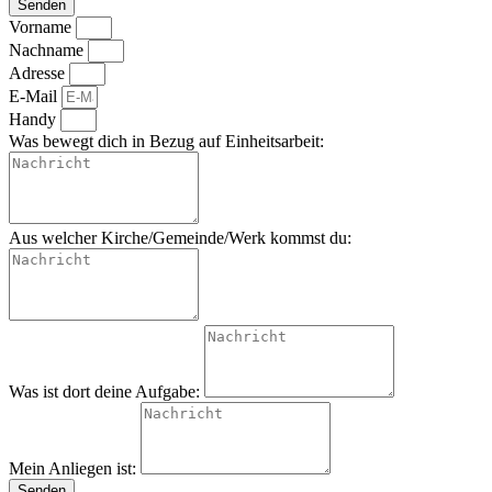
Senden
Vorname
Nachname
Adresse
E-Mail
Handy
Was bewegt dich in Bezug auf Einheitsarbeit:
Aus welcher Kirche/Gemeinde/Werk kommst du:
Was ist dort deine Aufgabe:
Mein Anliegen ist:
Senden