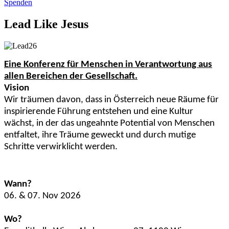
Spenden
Lead Like Jesus
Eine Konferenz für Menschen in Verantwortung aus
allen Bereichen der Gesellschaft.
Vision
Wir träumen davon, dass in Österreich neue Räume für
inspirierende Führung entstehen und eine Kultur
wächst, in der das ungeahnte Potential von Menschen
entfaltet, ihre Träume geweckt und durch mutige
Schritte verwirklicht werden.
Wann?
06. & 07. Nov 2026
Wo?