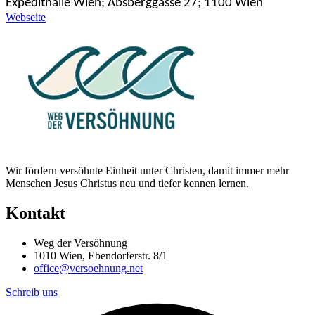
Expedithalle Wien; Absberggasse 27; 1100 Wien
Webseite
Wir fördern versöhnte Einheit unter Christen, damit immer mehr
Menschen Jesus Christus neu und tiefer kennen lernen.
Kontakt
Weg der Versöhnung
1010 Wien, Ebendorferstr. 8/1
office@versoehnung.net
Schreib uns