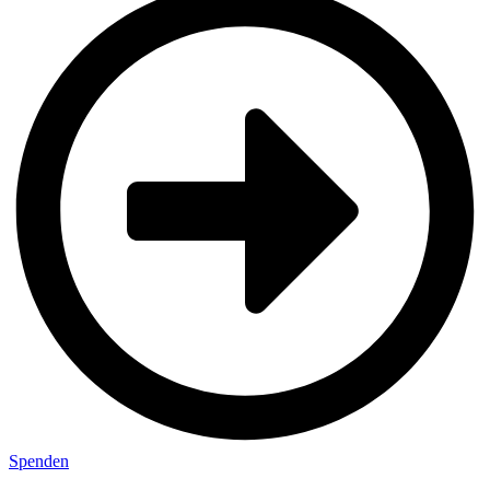
Spenden