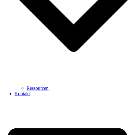
Ressourcen
Kontakt