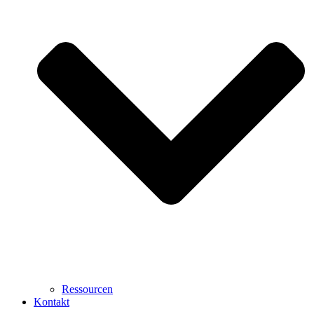
Ressourcen
Kontakt