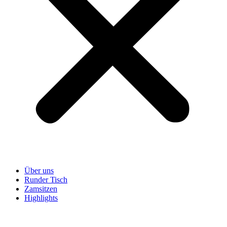
Über uns
Runder Tisch
Zamsitzen
Highlights